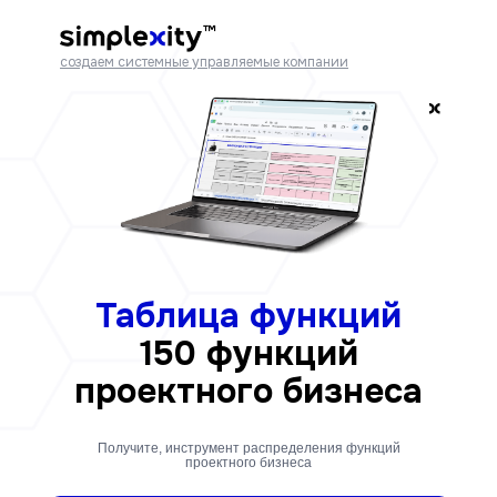
™
создаем системные управляемые компании
Таблица функций
150 функций
проектного бизнеса
Получите, инструмент распределения функций
проектного бизнеса