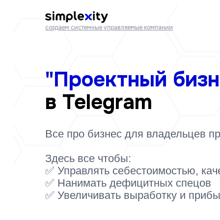
создаем системные управляемые компании
"Проектный бизн
в Telegram
Все про бизнес для владельцев пр
Здесь все чтобы:
✅ Управлять себестоимостью, кач
✅ Нанимать дефицитных спецов
✅ Увеличивать выработку и приб