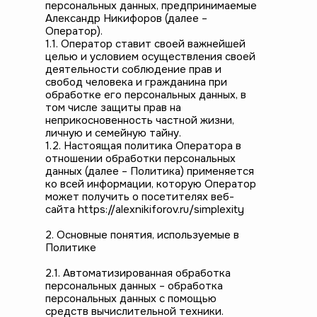
персональных данных, предпринимаемые
Александр Никифоров (далее –
Оператор).
1.1. Оператор ставит своей важнейшей
целью и условием осуществления своей
деятельности соблюдение прав и
свобод человека и гражданина при
обработке его персональных данных, в
том числе защиты прав на
неприкосновенность частной жизни,
личную и семейную тайну.
1.2. Настоящая политика Оператора в
отношении обработки персональных
данных (далее – Политика) применяется
ко всей информации, которую Оператор
может получить о посетителях веб-
сайта https://alexnikiforov.ru/simplexity
2. Основные понятия, используемые в
Политике
2.1. Автоматизированная обработка
персональных данных – обработка
персональных данных с помощью
средств вычислительной техники.