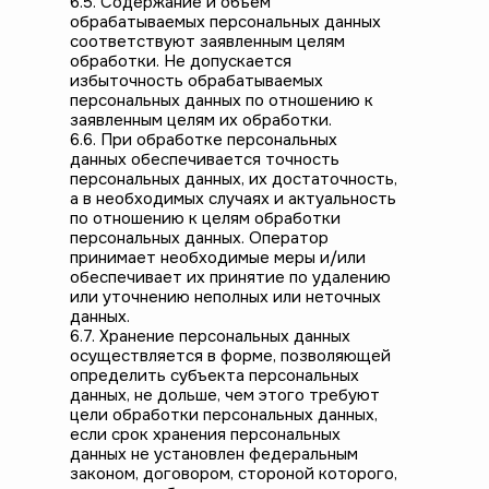
6.5. Содержание и объем
обрабатываемых персональных данных
соответствуют заявленным целям
обработки. Не допускается
избыточность обрабатываемых
персональных данных по отношению к
заявленным целям их обработки.
6.6. При обработке персональных
данных обеспечивается точность
персональных данных, их достаточность,
а в необходимых случаях и актуальность
по отношению к целям обработки
персональных данных. Оператор
принимает необходимые меры и/или
обеспечивает их принятие по удалению
или уточнению неполных или неточных
данных.
6.7. Хранение персональных данных
осуществляется в форме, позволяющей
определить субъекта персональных
данных, не дольше, чем этого требуют
цели обработки персональных данных,
если срок хранения персональных
данных не установлен федеральным
законом, договором, стороной которого,