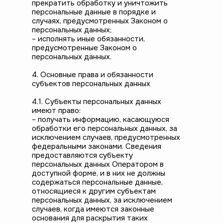
прекратить обработку и уничтожить
персональные данные в порядке и
случаях, предусмотренных Законом о
персональных данных;
– исполнять иные обязанности,
предусмотренные Законом о
персональных данных.
4. Основные права и обязанности
субъектов персональных данных
4.1. Субъекты персональных данных
имеют право:
– получать информацию, касающуюся
обработки его персональных данных, за
исключением случаев, предусмотренных
федеральными законами. Сведения
предоставляются субъекту
персональных данных Оператором в
доступной форме, и в них не должны
содержаться персональные данные,
относящиеся к другим субъектам
персональных данных, за исключением
случаев, когда имеются законные
основания для раскрытия таких