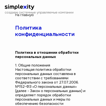
На главную
Политика
конфиденциальности
Политика в отношении обработки
персональных данных
1. Общие положения
Настоящая политика обработки
персональных данных составлена в
соответствии с требованиями
Федерального закона от 27.07.2006.
№152-ФЗ «О персональных данных»
(далее - Закон о персональных данных) и
определяет порядок обработки
персональных данных и меры по
обеспечению безопасности