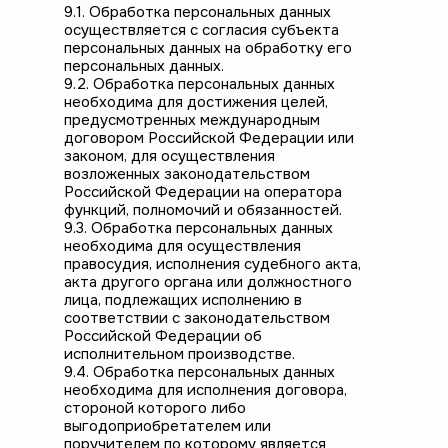
9.1. Обработка персональных данных
осуществляется с согласия субъекта
персональных данных на обработку его
персональных данных.
9.2. Обработка персональных данных
необходима для достижения целей,
предусмотренных международным
договором Российской Федерации или
законом, для осуществления
возложенных законодательством
Российской Федерации на оператора
функций, полномочий и обязанностей.
9.3. Обработка персональных данных
необходима для осуществления
правосудия, исполнения судебного акта,
акта другого органа или должностного
лица, подлежащих исполнению в
соответствии с законодательством
Российской Федерации об
исполнительном производстве.
9.4. Обработка персональных данных
необходима для исполнения договора,
стороной которого либо
выгодоприобретателем или
поручителем по которому является