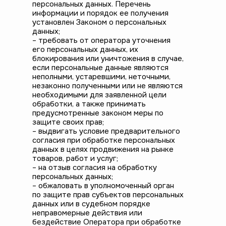
персональных данных. Перечень
информации и порядок ее получения
установлен Законом о персональных
данных;
– требовать от оператора уточнения
его персональных данных, их
блокирования или уничтожения в случае,
если персональные данные являются
неполными, устаревшими, неточными,
незаконно полученными или не являются
необходимыми для заявленной цели
обработки, а также принимать
предусмотренные законом меры по
защите своих прав;
– выдвигать условие предварительного
согласия при обработке персональных
данных в целях продвижения на рынке
товаров, работ и услуг;
– на отзыв согласия на обработку
персональных данных;
– обжаловать в уполномоченный орган
по защите прав субъектов персональных
данных или в судебном порядке
неправомерные действия или
бездействие Оператора при обработке