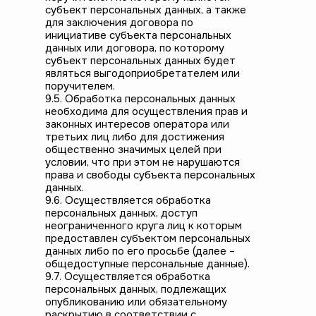
субъект персональных данных, а также
для заключения договора по
инициативе субъекта персональных
данных или договора, по которому
субъект персональных данных будет
являться выгодоприобретателем или
поручителем.
9.5. Обработка персональных данных
необходима для осуществления прав и
законных интересов оператора или
третьих лиц либо для достижения
общественно значимых целей при
условии, что при этом не нарушаются
права и свободы субъекта персональных
данных.
9.6. Осуществляется обработка
персональных данных, доступ
неограниченного круга лиц к которым
предоставлен субъектом персональных
данных либо по его просьбе (далее –
общедоступные персональные данные).
9.7. Осуществляется обработка
персональных данных, подлежащих
опубликованию или обязательному
раскрытию в соответствии с