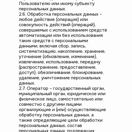
Пользователю или иному субъекту
персональных данных.
2.6. Обработка персональных данных –
любое действие (операция) или
совокупность действий (операций),
совершаемых с использованием средств
автоматизации или без использования
таких средств с персональными
данными, включая сбор, запись,
систематизацию, накопление, хранение,
уточнение (обновление, изменение),
извлечение, использование, передачу
(распространение, предоставление,
доступ), обезличивание, блокирование,
удаление, уничтожение персональных
данных.
2.7. Оператор – государственный орган,
муниципальный орган, юридическое или
физическое лицо, самостоятельно или
совместно с другими лицами
организующие и (или) осуществляющие
обработку персональных данных, а
также определяющие цели обработки
персональных данных, состав
персональных данных, подлежащих