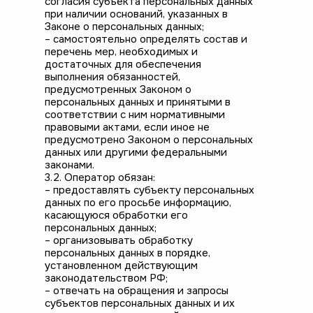
согласия субъекта персональных данных
при наличии оснований, указанных в
Законе о персональных данных;
– самостоятельно определять состав и
перечень мер, необходимых и
достаточных для обеспечения
выполнения обязанностей,
предусмотренных Законом о
персональных данных и принятыми в
соответствии с ним нормативными
правовыми актами, если иное не
предусмотрено Законом о персональных
данных или другими федеральными
законами.
3.2. Оператор обязан:
– предоставлять субъекту персональных
данных по его просьбе информацию,
касающуюся обработки его
персональных данных;
– организовывать обработку
персональных данных в порядке,
установленном действующим
законодательством РФ;
– отвечать на обращения и запросы
субъектов персональных данных и их