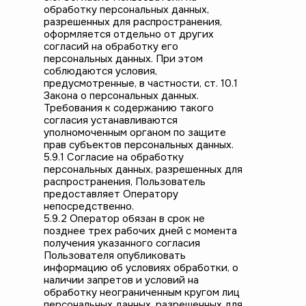
обработку персональных данных,
разрешенных для распространения,
оформляется отдельно от других
согласий на обработку его
персональных данных. При этом
соблюдаются условия,
предусмотренные, в частности, ст. 10.1
Закона о персональных данных.
Требования к содержанию такого
согласия устанавливаются
уполномоченным органом по защите
прав субъектов персональных данных.
5.9.1 Согласие на обработку
персональных данных, разрешенных для
распространения, Пользователь
предоставляет Оператору
непосредственно.
5.9.2 Оператор обязан в срок не
позднее трех рабочих дней с момента
получения указанного согласия
Пользователя опубликовать
информацию об условиях обработки, о
наличии запретов и условий на
обработку неограниченным кругом лиц
персональных данных, разрешенных для