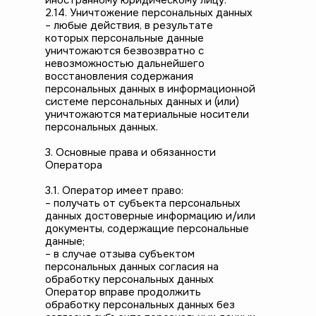
иностранному юридическому лицу.
2.14. Уничтожение персональных данных
– любые действия, в результате
которых персональные данные
уничтожаются безвозвратно с
невозможностью дальнейшего
восстановления содержания
персональных данных в информационной
системе персональных данных и (или)
уничтожаются материальные носители
персональных данных.
3. Основные права и обязанности
Оператора
3.1. Оператор имеет право:
– получать от субъекта персональных
данных достоверные информацию и/или
документы, содержащие персональные
данные;
– в случае отзыва субъектом
персональных данных согласия на
обработку персональных данных
Оператор вправе продолжить
обработку персональных данных без