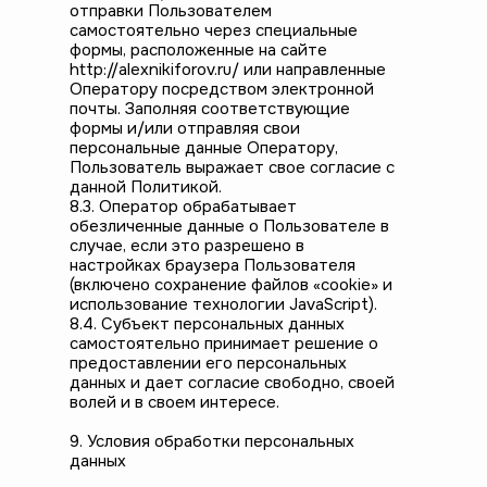
отправки Пользователем
самостоятельно через специальные
формы, расположенные на сайте
http://alexnikiforov.ru/ или направленные
Оператору посредством электронной
почты. Заполняя соответствующие
формы и/или отправляя свои
персональные данные Оператору,
Пользователь выражает свое согласие с
данной Политикой.
8.3. Оператор обрабатывает
обезличенные данные о Пользователе в
случае, если это разрешено в
настройках браузера Пользователя
(включено сохранение файлов «cookie» и
использование технологии JavaScript).
8.4. Субъект персональных данных
самостоятельно принимает решение о
предоставлении его персональных
данных и дает согласие свободно, своей
волей и в своем интересе.
9. Условия обработки персональных
данных