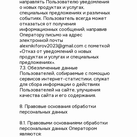
направлять Пользователю уведомления
о новых продуктах и услугах,
специальных предложениях и различных
событиях. Пользователь всегда может
отказаться от получения
информационных сообщений, направив
Оператору письмо на адрес
электронной почты
alexnikiforov2023@gmail.com с пометкой
«Отказ от уведомлений о новых
продуктах и услугах и специальных
предложениях».
7.3. Обезличенные данные
Пользователей, собираемые с помощью
сервисов интернет-статистики, служат
для сбора информации о действиях
Пользователей на сайте, улучшения
качества сайта и его содержания.
8. Правовые основания обработки
персональных данных
8.1. Правовыми основаниями обработки
персональных данных Оператором
являются: