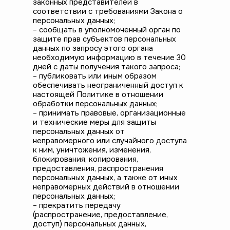
законных представителей в
соответствии с требованиями Закона о
персональных данных;
– сообщать в уполномоченный орган по
защите прав субъектов персональных
данных по запросу этого органа
необходимую информацию в течение 30
дней с даты получения такого запроса;
– публиковать или иным образом
обеспечивать неограниченный доступ к
настоящей Политике в отношении
обработки персональных данных;
– принимать правовые, организационные
и технические меры для защиты
персональных данных от
неправомерного или случайного доступа
к ним, уничтожения, изменения,
блокирования, копирования,
предоставления, распространения
персональных данных, а также от иных
неправомерных действий в отношении
персональных данных;
– прекратить передачу
(распространение, предоставление,
доступ) персональных данных,