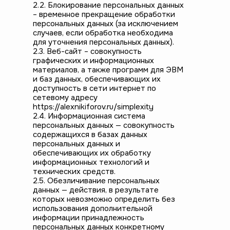
2.2. Блокирование персональных данных
– временное прекращение обработки
персональных данных (за исключением
случаев, если обработка необходима
для уточнения персональных данных).
2.3. Веб-сайт – совокупность
графических и информационных
материалов, а также программ для ЭВМ
и баз данных, обеспечивающих их
доступность в сети интернет по
сетевому адресу
https://alexnikiforov.ru/simplexity
2.4. Информационная система
персональных данных — совокупность
содержащихся в базах данных
персональных данных и
обеспечивающих их обработку
информационных технологий и
технических средств.
2.5. Обезличивание персональных
данных — действия, в результате
которых невозможно определить без
использования дополнительной
информации принадлежность
персональных данных конкретному