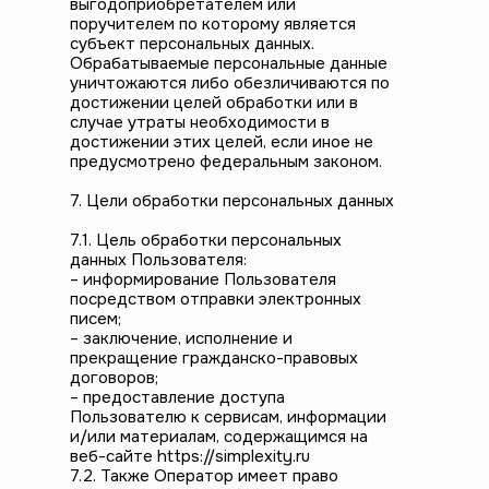
выгодоприобретателем или
поручителем по которому является
субъект персональных данных.
Обрабатываемые персональные данные
уничтожаются либо обезличиваются по
достижении целей обработки или в
случае утраты необходимости в
достижении этих целей, если иное не
предусмотрено федеральным законом.
7. Цели обработки персональных данных
7.1. Цель обработки персональных
данных Пользователя:
– информирование Пользователя
посредством отправки электронных
писем;
– заключение, исполнение и
прекращение гражданско-правовых
договоров;
– предоставление доступа
Пользователю к сервисам, информации
и/или материалам, содержащимся на
веб-сайте https://simplexity.ru
7.2. Также Оператор имеет право