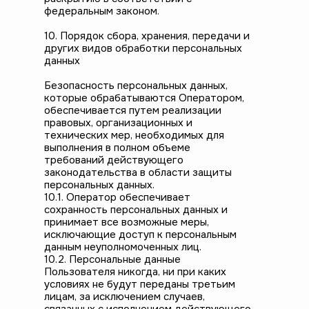
федеральным законом.
10. Порядок сбора, хранения, передачи и
других видов обработки персональных
данных
Безопасность персональных данных,
которые обрабатываются Оператором,
обеспечивается путем реализации
правовых, организационных и
технических мер, необходимых для
выполнения в полном объеме
требований действующего
законодательства в области защиты
персональных данных.
10.1. Оператор обеспечивает
сохранность персональных данных и
принимает все возможные меры,
исключающие доступ к персональным
данным неуполномоченных лиц.
10.2. Персональные данные
Пользователя никогда, ни при каких
условиях не будут переданы третьим
лицам, за исключением случаев,