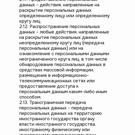
данных – действия, направленные на
раскрытие персональных данных
определенному лицу или определенному
кругу лиц.
2.12. Распространение персональных
данных – любые действия, направленные
на раскрытие персональных данных
неопределенному кругу лиц (передача
персональных данных) или на
ознакомление с персональными данными
неограниченного круга лиц, в том числе
обнародование персональных данных в
средствах массовой информации,
размещение в информационно-
телекоммуникационных сетях или
предоставление доступа к
персональным данным каким-либо иным
способом.
2.13. Трансграничная передача
персональных данных – передача
персональных данных на территорию
иностранного государства органу
власти иностранного государства,
иностранному физическому или