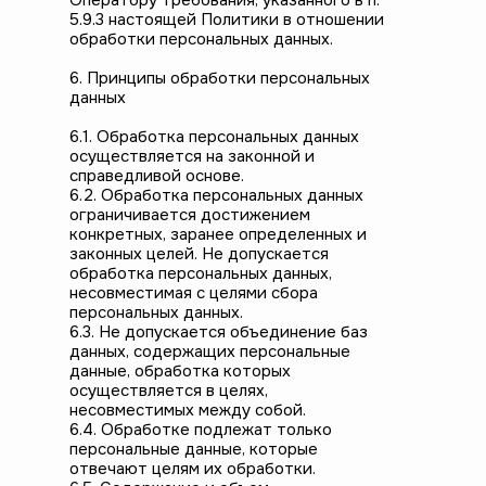
Оператору требования, указанного в п.
5.9.3 настоящей Политики в отношении
обработки персональных данных.
6. Принципы обработки персональных
данных
6.1. Обработка персональных данных
осуществляется на законной и
справедливой основе.
6.2. Обработка персональных данных
ограничивается достижением
конкретных, заранее определенных и
законных целей. Не допускается
обработка персональных данных,
несовместимая с целями сбора
персональных данных.
6.3. Не допускается объединение баз
данных, содержащих персональные
данные, обработка которых
осуществляется в целях,
несовместимых между собой.
6.4. Обработке подлежат только
персональные данные, которые
отвечают целям их обработки.