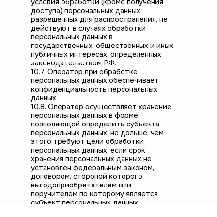
условия обработки (кроме получения
доступа) персональных данных,
разрешенных для распространения, не
действуют в случаях обработки
персональных данных в
государственных, общественных и иных
публичных интересах, определенных
законодательством РФ.
10.7. Оператор при обработке
персональных данных обеспечивает
конфиденциальность персональных
данных.
10.8. Оператор осуществляет хранение
персональных данных в форме,
позволяющей определить субъекта
персональных данных, не дольше, чем
этого требуют цели обработки
персональных данных, если срок
хранения персональных данных не
установлен федеральным законом,
договором, стороной которого,
выгодоприобретателем или
поручителем по которому является
субъект персональных данных.
10.9. Условием прекращения обработки