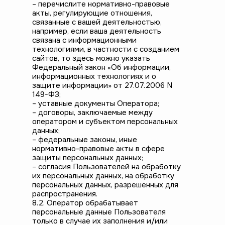
–
перечислите нормативно-правовые
акты, регулирующие отношения,
связанные с вашей деятельностью,
например, если ваша деятельность
связана с информационными
технологиями, в частности с созданием
сайтов, то здесь можно указать
Федеральный закон
«
Об информации,
информационных технологиях и о
защите информации
»
от 27.07.2006 N
149-ФЗ
;
– уставные документы Оператора;
– договоры, заключаемые между
оператором и субъектом персональных
данных;
– федеральные законы, иные
нормативно-правовые акты в сфере
защиты персональных данных;
– согласия Пользователей на обработку
их персональных данных, на обработку
персональных данных, разрешенных для
распространения.
8.2. Оператор обрабатывает
персональные данные Пользователя
только в случае их заполнения и/или