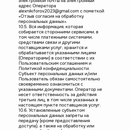
электронной почты на электронный
адрес Оператора
alexnikiforov2023@gmail.com с пометкой
«Отзыв согласия на обработку
персональных данных».
10.5. Вся информация, которая
собирается сторонними сервисами, в
том числе платежными системами,
средствами связи и другими
поставщиками услуг, хранится и
обрабатывается указанными лицами
(Операторами) в соответствии с их
Пользовательским соглашением и
Политикой конфиденциальности.
Субъект персональных данных и/или
Пользователь обязан самостоятельно
своевременно ознакомиться с
указанными документами. Оператор не
несет ответственность за действия
третьих лиц, в том числе указанных в
настоящем пункте поставщиков услуг.
10.6. Установленные субъектом
персональных данных запреты на
передачу (кроме предоставления
доступа), а также на обработку или