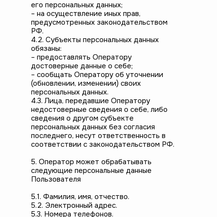
его персональных данных;
– на осуществление иных прав,
предусмотренных законодательством
РФ.
4.2. Субъекты персональных данных
обязаны:
– предоставлять Оператору
достоверные данные о себе;
– сообщать Оператору об уточнении
(обновлении, изменении) своих
персональных данных.
4.3. Лица, передавшие Оператору
недостоверные сведения о себе, либо
сведения о другом субъекте
персональных данных без согласия
последнего, несут ответственность в
соответствии с законодательством РФ.
5. Оператор может обрабатывать
следующие персональные данные
Пользователя
5.1. Фамилия, имя, отчество.
5.2. Электронный адрес.
5.3. Номера телефонов.