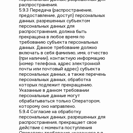
распространения.
5.9.3 Передача (распространение,
предоставление, доступ) персональных
данных, разрешенных субъектом
персональных данных для
распространения, должна быть
прекращена в любое время по
требованию субъекта персональных
данных. Данное требование должно
включать в себя фамилию, имя, отчество
(при наличии), контактную информацию
(номер телефона, адрес электронной
почты или почтовый адрес) субъекта
персональных данных, а также перечень
персональных данных, обработка
которых подлежит прекращению.
Указанные в данном требовании
персональные данные могут
обрабатываться только Оператором,
которому оно направлено.
5.9.4 Согласие на обработку
персональных данных, разрешенных для
распространения, прекращает свое
действие с момента поступления