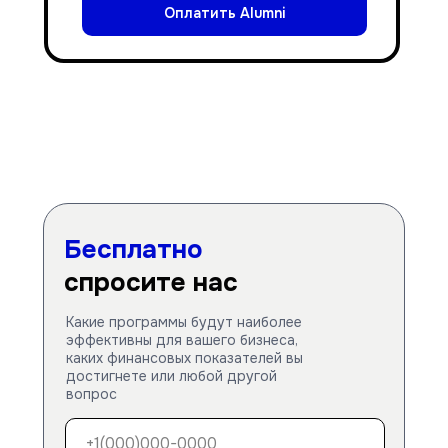
Оплатить Alumni
Бесплатно
спросите нас
Какие программы будут наиболее
эффективны для вашего бизнеса,
каких финансовых показателей вы
достигнете или любой другой
вопрос