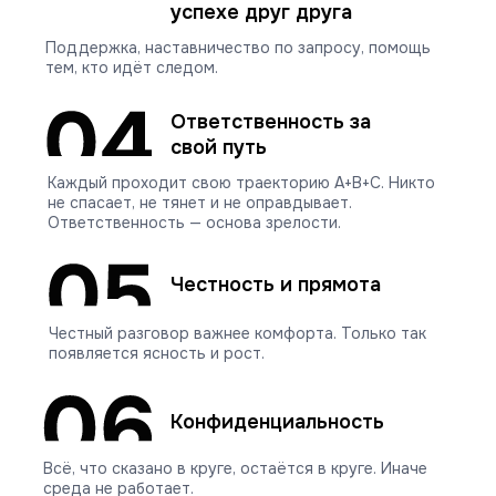
успехе друг друга
Поддержка, наставничество по запросу, помощь
тем, кто идёт следом.
Ответственность за
свой путь
Каждый проходит свою траекторию A+B+C. Никто
не спасает, не тянет и не оправдывает.
Ответственность — основа зрелости.
Честность и прямота
Честный разговор важнее комфорта. Только так
появляется ясность и рост.
Конфиденциальность
Всё, что сказано в круге, остаётся в круге. Иначе
среда не работает.