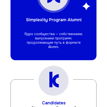
Simplexity Program Alumni
Ядро сообщества — собственники,
выпускники программ,
продолжающие путь в формате
Alumni.
Candidates