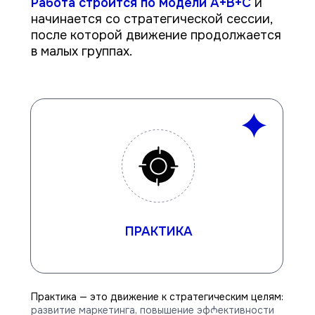
Работа строится по модели A+B+C
и
начинается со стратегической сессии,
после которой движение продолжается
в малых группах.
ПРАКТИКА
Практика — это движение к стратегическим целям:
развитие маркетинга, повышение эффективности