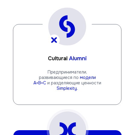
Cultural
Alumni
Предприниматели,
развивающиеся по
модели
A+B+C
и разделяющие ценности
Simplexity.