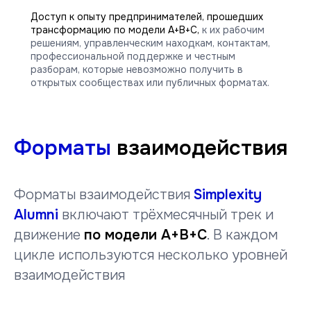
Доступ к опыту предпринимателей, прошедших
трансформацию по модели A+B+C,
к их рабочим
решениям, управленческим находкам, контактам,
профессиональной поддержке и честным
разборам, которые невозможно получить в
открытых сообществах или публичных форматах.
Форматы
взаимодействия
Форматы взаимодействия
Simplexity
Alumni
включают трёхмесячный трек и
движение
по модели A+B+C
. В каждом
цикле используются несколько уровней
взаимодействия