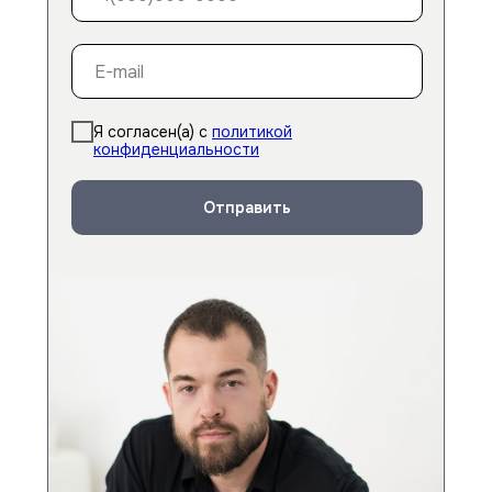
Я согласен(а) с
политикой
конфиденциальности
Отправить