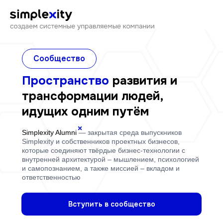
Сообщество
Пространство
развития и
трансформации людей,
идущих одним путём
Simplexity Alumni
— закрытая среда выпускников
Simplexity и собственников проектных бизнесов,
которые соединяют твёрдые бизнес-технологии с
внутренней архитектурой – мышлением, психологией
и самопознанием, а также миссией – вкладом и
ответственностью
Вступить в сообщество