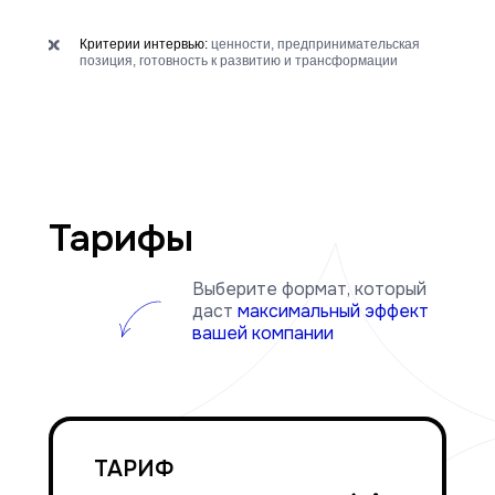
Критерии интервью:
ценности, предпринимательская
позиция, готовность к развитию и трансформации
Тарифы
Выберите формат, который
даст
максимальный эффект
вашей компании
ТАРИФ