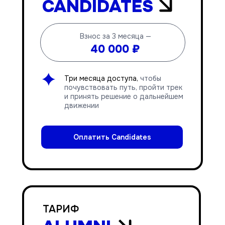
CANDIDATES
Взнос за 3 месяца —
40 000 ₽
Три месяца доступа,
чтобы
почувствовать путь, пройти трек
и принять решение о дальнейшем
движении
Оплатить Candidates
ТАРИФ