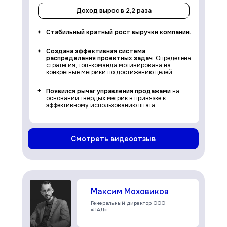
Доход вырос в 2,2 раза
Стабильный кратный рост выручки компании.
Создана эффективная система
распределения проектных задач
. Определена
стратегия, топ-команда мотивирована на
конкретные метрики по достижению целей.
Появился рычаг управления продажами
на
основании твёрдых метрик в привязке к
эффективному использованию штата.
Смотреть видеоотзыв
Максим Моховиков
Генеральный директор ООО
«ЛАД»