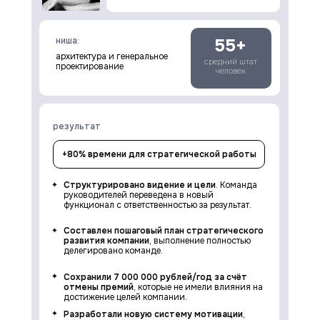
ниша:
55+
архитектура и генеральное
средний штат
проектирование
человек
результат
+80% времени для стратегической работы
Структурировано видение и цели
. Команда
руководителей переведена в новый
функционал с ответственностью за результат.
Составлен пошаговый план стратегического
развития компании
, выполнение полностью
делегировано команде.
Сохранили 7 000 000 рублей/год за счёт
отмены премий
, которые не имели влияния на
достижение целей компании.
Разработали новую систему мотивации
,