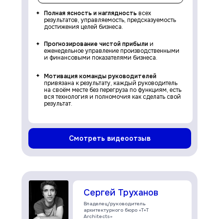
Полная ясность и наглядность
всех
результатов, управляемость, предсказуемость
достижения целей бизнеса.
Прогнозирование чистой прибыли
и
еженедельное управление производственными
и финансовыми показателями бизнеса.
Мотивация команды руководителей
привязана к результату, каждый руководитель
на своём месте без перегруза по функциям, есть
вся технология и полномочия как сделать свой
результат.
Смотреть видеоотзыв
Сергей Труханов
Владелец/руководитель
архитектурного бюро «Т+Т
Architects»