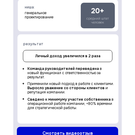
ниша:
20+
генеральное
проектирование
средний штат
человек
результат
Личный доход увеличился в 2 раза
Команда руководителей переведена
в
новый функционал с ответственностью за
результат.
Применили новый подход в работе с клиентами.
Выросло уважение со стороны клиентов
и
репутация компании.
Сведено к минимуму участие собственника
в
операционной работе компании, +80% времени
для стратегической работы.
Смотреть видеоотзыв