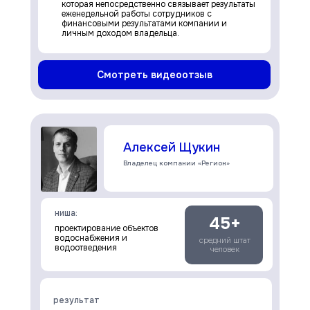
которая непосредственно связывает результаты
еженедельной работы сотрудников с
финансовыми результатами компании и
личным доходом владельца.
Смотреть видеоотзыв
Алексей Щукин
Владелец компании «Регион»
ниша:
45+
проектирование объектов
водоснабжения и
средний штат
водоотведения
человек
результат