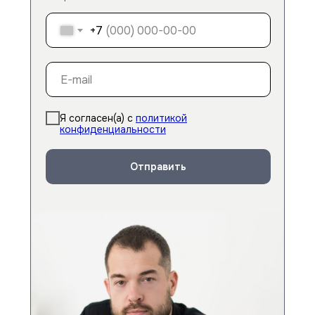
+7
Я согласен(а) с
политикой
конфиденциальности
Отправить