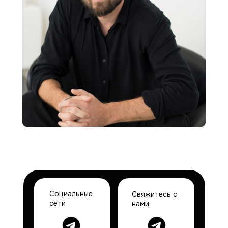
Социальные
Свяжитесь с
сети
нами