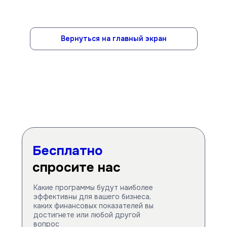
Вернуться на главный экран
Бесплатно
спросите нас
Какие программы будут наиболее
эффективны для вашего бизнеса,
каких финансовых показателей вы
достигнете или любой другой
вопрос