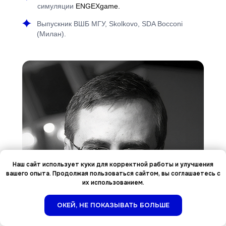
симуляции
ENGEXgame.
Выпускник ВШБ МГУ, Skolkovo, SDA Bocconi
(Милан).
Наш сайт использует куки для корректной работы и улучшения
вашего опыта. Продолжая пользоваться сайтом, вы соглашаетесь с
их использованием.
ОКЕЙ, НЕ ПОКАЗЫВАТЬ БОЛЬШЕ