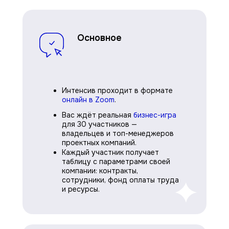
Основное
Интенсив проходит в формате
онлайн в Zoom
.
Вас ждёт реальная
бизнес-игра
для 30 участников —
владельцев и топ-менеджеров
проектных компаний.
Каждый участник получает
таблицу с параметрами своей
компании: контракты,
сотрудники, фонд оплаты труда
и ресурсы.