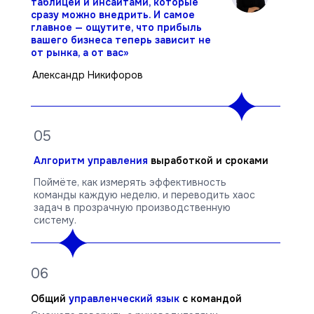
таблицей и инсайтами, которые
сразу можно внедрить. И самое
главное — ощутите, что прибыль
вашего бизнеса теперь зависит не
от рынка, а от вас»
Александр Никифоров
05
Алгоритм управления
выработкой и сроками
Поймёте, как измерять эффективность
команды каждую неделю, и переводить хаос
задач в прозрачную производственную
систему.
06
Общий
управленческий язык
с командой