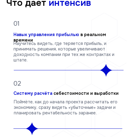
Что дает
интенсив
01
Навык управления прибылью
в реальном
времени
Научитесь видеть, где теряется прибыль, и
принимать решения, которые увеличивают
доходность компании при тех же контрактах и
штате.
02
Систему расчёта
себестоимости и выработки
Поймёте, как до начала проекта рассчитать его
экономику, сразу видеть «убыточные» задачи и
планировать рентабельность заранее.