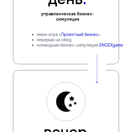
управленческая бизнес-
симуляция
мини-игра «
Проектный бизнес
»
перерыв на обед
командная бизнес-симуляция
ENGEXgame