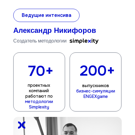
Ведущие интенсива
Александр Никифоров
Cоздатель методологии
200+
70+
проектных
выпускников
компаний
бизнес-симуляции
работают по
ENGEXgame
методологии
Simplexity