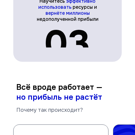
Научитесь
эффективно
использовать
ресурсы и
вернёте миллионы
недополученной прибыли
Всё вроде работает —
но прибыль не растёт
Почему так происходит?