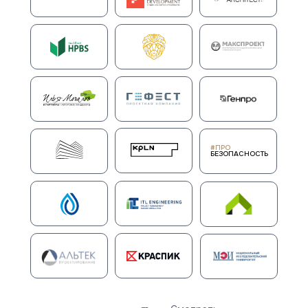
#ПРО
БЕЗОПАСНОСТЬ