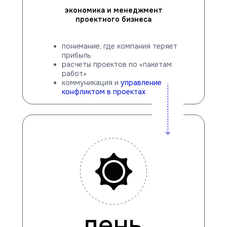
экономика и менеджмент
проектного бизнеса
понимание, где компания теряет
прибыль
расчеты проектов по «пакетам
работ»
коммуникация и
управление
конфликтом в проектах
день
.