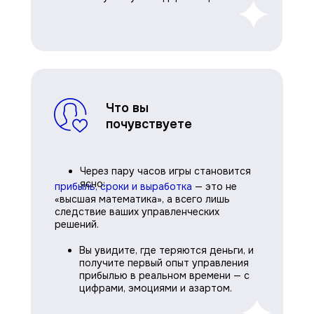
Что вы
почувствуете
Через пару часов игры становится
ясно:
прибыль, сроки и выработка
— это не
«высшая математика», а всего лишь
следствие ваших управленческих
решений.
Вы увидите, где теряются деньги, и
получите первый опыт управления
прибылью в реальном времени — с
цифрами, эмоциями и азартом.