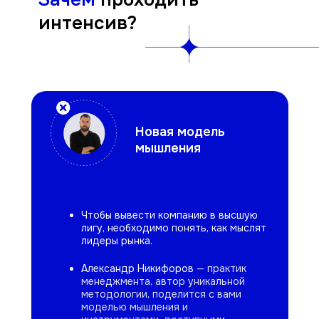
интенсив?
Новая модель
мышления
Чтобы вывести компанию в высшую
лигу, необходимо понять, как мыслят
лидеры рынка.
Александр Никифоров
— практик
менеджмента, автор уникальной
методологии, поделится с вами
моделью мышления и