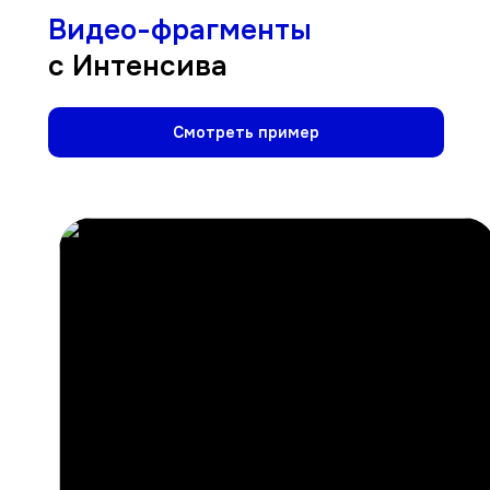
Видео-фрагменты
с Интенсива
Смотреть пример