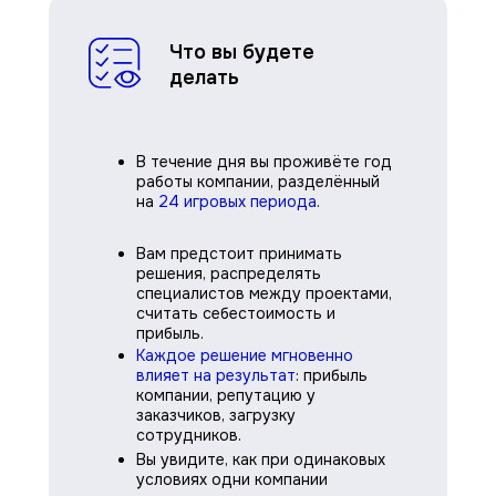
Что вы будете
делать
В течение дня вы проживёте год
работы компании, разделённый
на
24 игровых периода
.
Вам предстоит принимать
решения, распределять
специалистов между проектами,
считать себестоимость и
прибыль.
Каждое решение мгновенно
влияет на результат
: прибыль
компании, репутацию у
заказчиков, загрузку
сотрудников.
Вы увидите, как при одинаковых
условиях одни компании