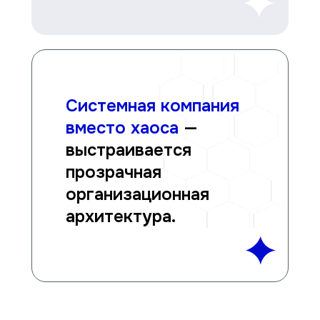
Системная компания
вместо хаоса
—
выстраивается
прозрачная
организационная
архитектура.