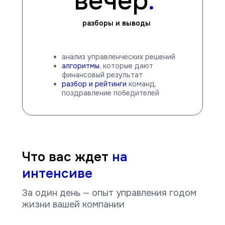
вечер
.
разборы и выводы
анализ управленческих решений
алгоритмы
, которые дают
финансовый результат
разбор и рейтинги
команд,
поздравление победителей
Что вас ждет
на
интенсиве
За один день — опыт управления годом
жизни вашей компании