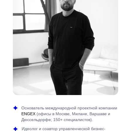
Основатель международной проектной компании
ENGEX
(офисы в Москве, Милане, Варшаве и
Дюссельдорфе; 150+ специалистов).
Идеолог и соавтор управленческой бизнес-