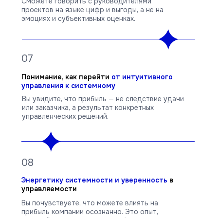
Сможете говорить с руководителями
проектов на языке цифр и выгоды, а не на
эмоциях и субъективных оценках.
07
Понимание, как перейти
от интуитивного
управления к системному
Вы увидите, что прибыль — не следствие удачи
или заказчика, а результат конкретных
управленческих решений.
08
Энергетику системности и уверенность
в
управляемости
Вы почувствуете, что можете влиять на
прибыль компании осознанно. Это опыт,