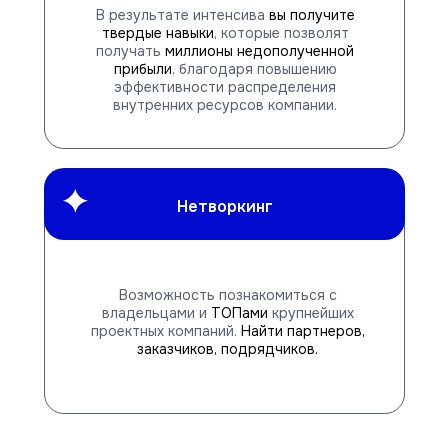
В результате интенсива
вы получите
твердые навыки
, которые позволят
получать
миллионы недополученной
прибыли
, благодаря повышению
эффективности распределения
внутренних ресурсов компании.
Нетворкинг
Возможность познакомиться с
владельцами и
ТОПами
крупнейших
проектных компаний.
Найти партнеров,
заказчиков, подрядчиков.