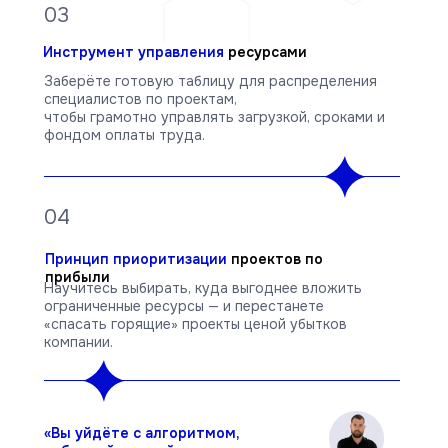
03
Инструмент управления
ресурсами
Заберёте готовую таблицу для распределения
специалистов по проектам,
чтобы грамотно управлять загрузкой, сроками и
фондом оплаты труда.
04
Принцип приоритизации
проектов по
прибыли
Научитесь выбирать, куда выгоднее вложить
ограниченные ресурсы — и перестанете
«спасать горящие» проекты ценой убытков
компании.
«Вы уйдёте с алгоритмом,