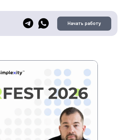
Начать работу