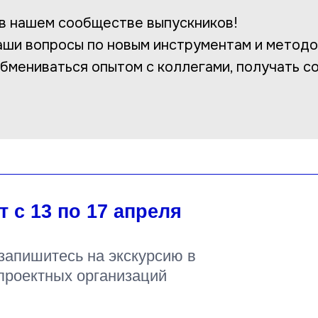
 в нашем сообществе выпускников!
ши вопросы по новым инструментам и методо
обмениваться опытом с коллегами, получать с
 с 13 по 17 апреля
запишитесь на экскурсию в
проектных организаций