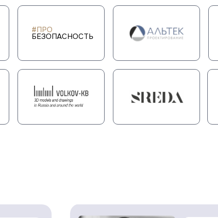
#ПРО
БЕЗОПАСНОСТЬ