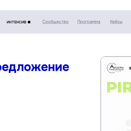
Сообщество
Программа
Кейсы
ИНТЕНСИВ
редложение