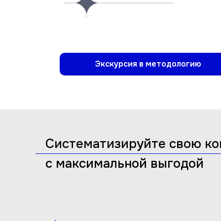
Экскурсия в методологию
Систематизируйте
свою к
с максимальной выгодой