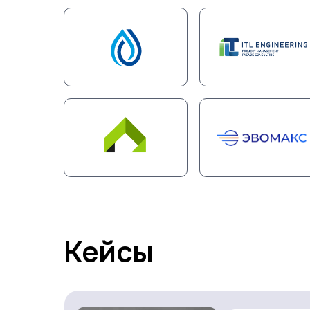
Кейсы