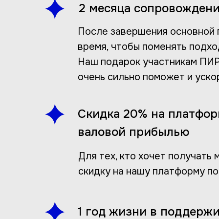
2 месяца сопровождени
После завершения основной 
время, чтобы поменять подхо
Наш подарок участникам ПИР
очень сильно поможет и уско
Скидка 20% на платфор
валовой прибылью
Для тех, кто хочет получать
скидку на нашу платформу по
1 год жизни в поддер