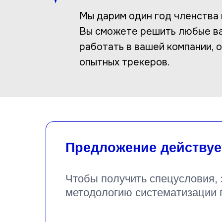
Мы дарим один год членства
Вы сможете решить любые ва
работать в вашей компании, 
опытных трекеров.
Предложение действует
Чтобы получить спецусловия, 
методологию систематизации 