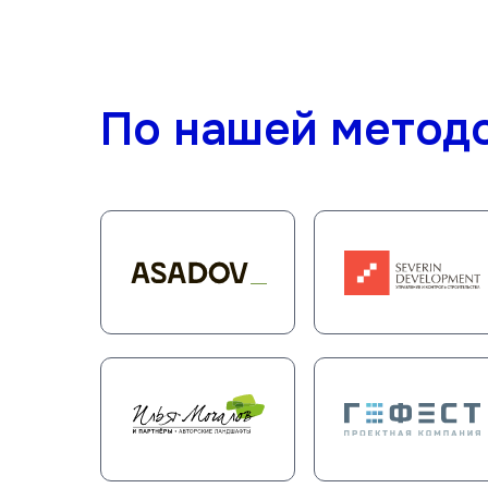
По нашей метод