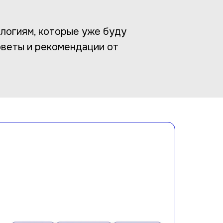
логиям, которые уже буду
оветы и рекомендации от